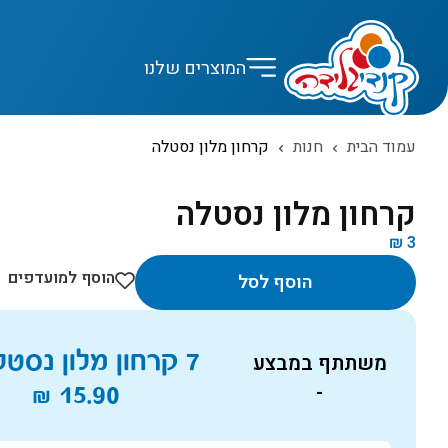
המוצרים שלנו
עמוד הבית
חנות
קרחון מלון נסטלה
קרחון מלון נסטלה
₪
3
הוסף למועדפים
הוסף לסל
7 קרחון מלון נסטלה ב
משתתף במבצע
₪
15.90
-