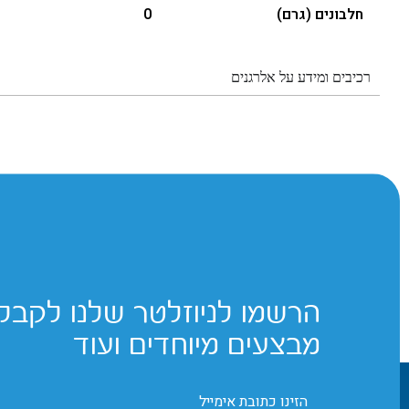
חלבונים (גרם)
0
רכיבים ומידע על אלרגנים
הרשמו לניוזלטר שלנו לקבלת
מבצעים מיוחדים ועוד