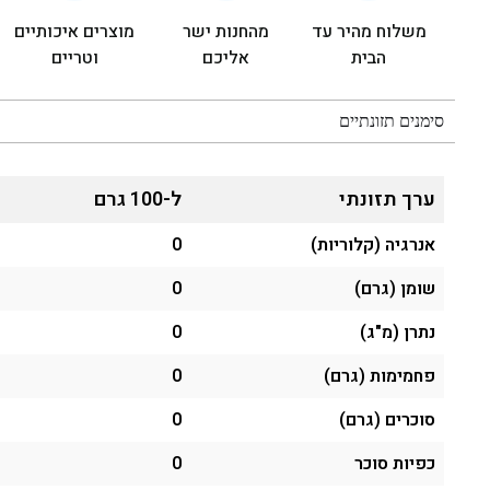
משלוח מהיר עד
מהחנות ישר
מוצרים איכותיים
הבית
אליכם
וטריים
סימנים תזונתיים
ערך תזונתי
ל-100 גרם
אנרגיה (קלוריות)
0
שומן (גרם)
0
נתרן (מ"ג)
0
פחמימות (גרם)
0
סוכרים (גרם)
0
כפיות סוכר
0