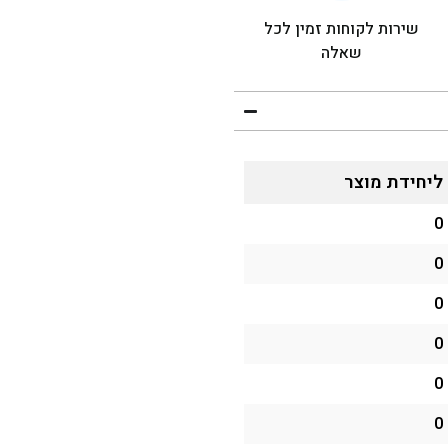
שירות לקוחות זמין לכל
שאלה
ליחידת מוצר
0
0
0
0
0
0