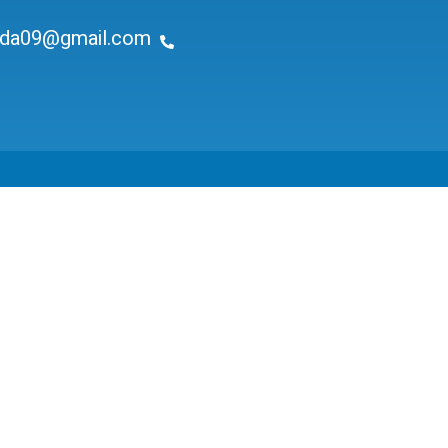
ida09@gmail.com