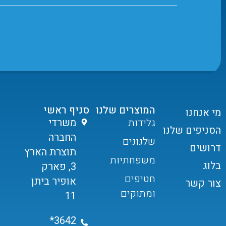
המוצרים שלנו
סניף ראשי
מי אנחנו
גלידות
משרדי
הסניפים שלנו
החברה
שלגונים
דרושים
תוצרת הארץ
משפחתיות
בלוג
3, פארק
חטיפים
אופיר ביתן
צור קשר
ומתוקים
11
3642*