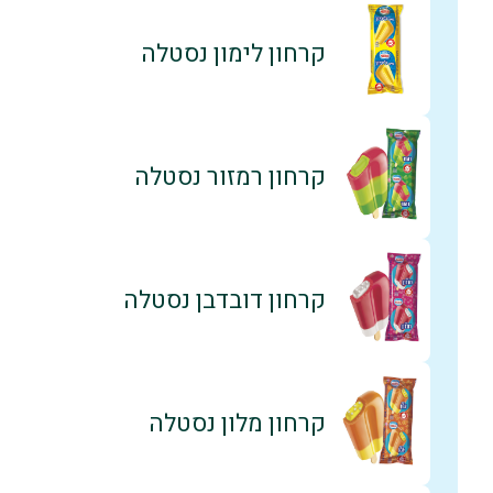
קרחון לימון נסטלה
קרחון רמזור נסטלה
קרחון דובדבן נסטלה
קרחון מלון נסטלה