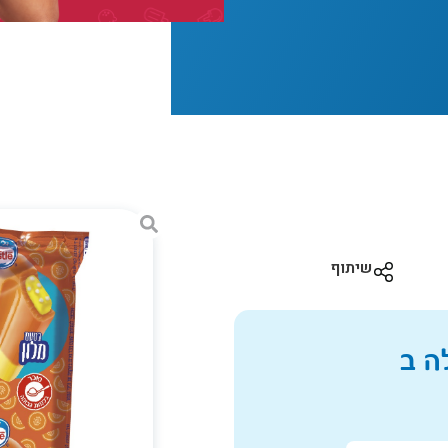
שיתוף