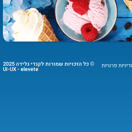
© כל הזכויות שמורות לקנדי גלידה 2025
דיניות פרטיות
UI-UX - elevete