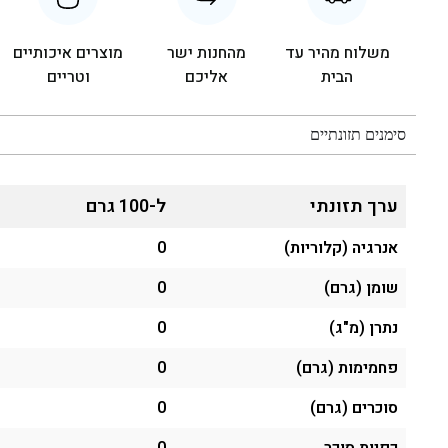
משלוח מהיר עד
מהחנות ישר
מוצרים איכותיים
הבית
אליכם
וטריים
סימנים תזונתיים
ערך תזונתי
ל-100 גרם
אנרגיה (קלוריות)
0
שומן (גרם)
0
נתרן (מ"ג)
0
פחמימות (גרם)
0
סוכרים (גרם)
0