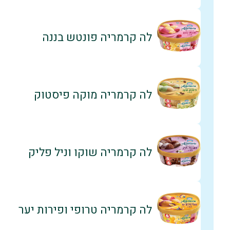
לה קרמריה פונטש בננה
לה קרמריה מוקה פיסטוק
לה קרמריה שוקו וניל פליק
לה קרמריה טרופי ופירות יער