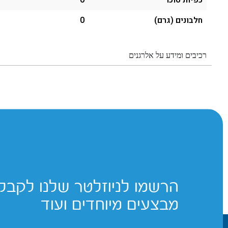
כפיות סוכר
0
חלבונים (גרם)
0
רכיבים ומידע על אלרגנים
הרשמו לניוזלטר שלנו לקבלת
מבצעים מיוחדים ועוד