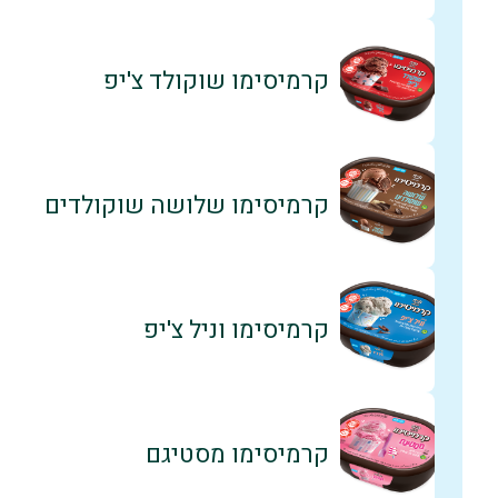
קרמיסימו שוקולד צ'יפ
קרמיסימו שלושה שוקולדים
קרמיסימו וניל צ'יפ
קרמיסימו מסטיגם