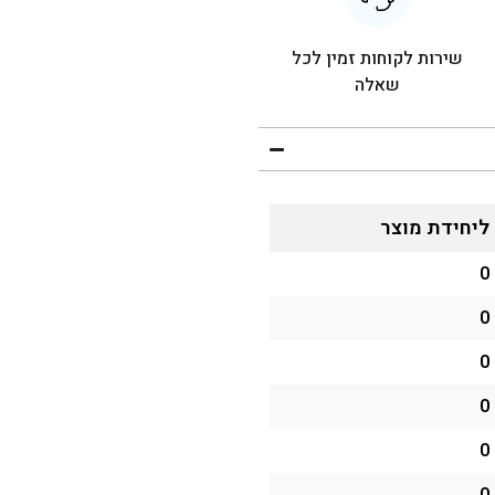
שירות לקוחות זמין לכל
שאלה
ליחידת מוצר
0
0
0
0
0