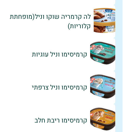
לה קרמריה שוקו וניל(מופחתת
קלוריות)
קרמיסימו וניל עוגיות
קרמיסימו וניל צרפתי
קרמיסימו ריבת חלב