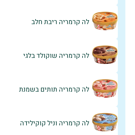
לה קרמריה ריבת חלב
לה קרמריה שוקולד בלגי
לה קרמריה תותים בשמנת
לה קרמריה וניל קוקילידה