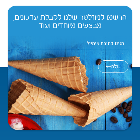
הרשמו לניוזלטר שלנו לקבלת עדכונים,
מבצעים מיוחדים ועוד
שלח