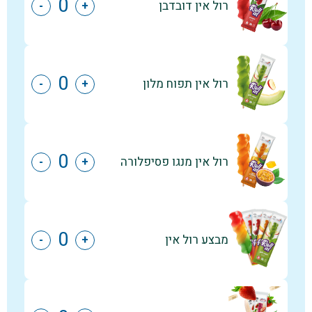
רול אין דובדבן
-
+
רול אין תפוח מלון
-
+
רול אין מנגו פסיפלורה
-
+
מבצע רול אין
-
+