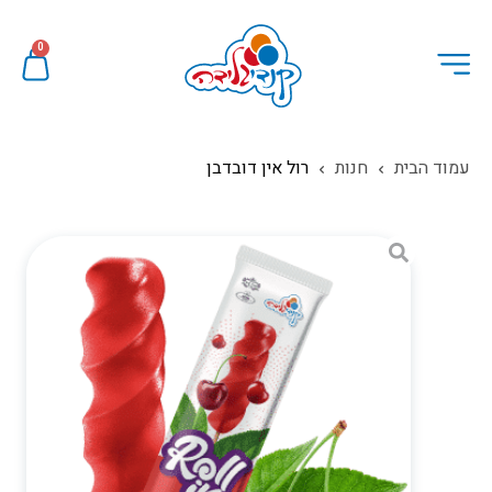
0
עמוד הבית
חנות
רול אין דובדבן