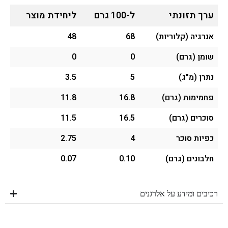
ערך תזונתי
ל-100 גרם
ליחידת מוצר
אנרגיה (קלוריות)
68
48
שומן (גרם)
0
0
נתרן (מ"ג)
5
3.5
פחמימות (גרם)
16.8
11.8
סוכרים (גרם)
16.5
11.5
כפיות סוכר
4
2.75
חלבונים (גרם)
0.10
0.07
רכיבים ומידע על אלרגנים