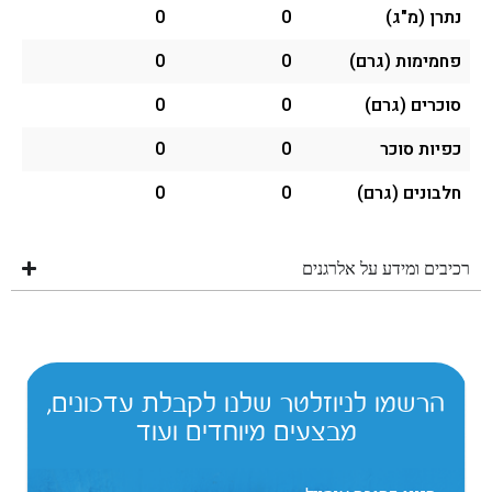
נתרן (מ"ג)
0
0
פחמימות (גרם)
0
0
סוכרים (גרם)
0
0
כפיות סוכר
0
0
חלבונים (גרם)
0
0
רכיבים ומידע על אלרגנים
הרשמו לניוזלטר שלנו לקבלת עדכונים,
מבצעים מיוחדים ועוד