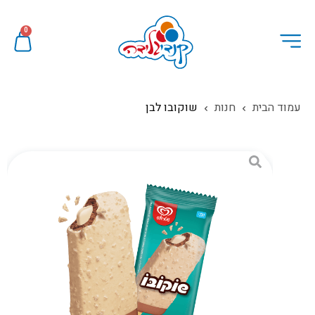
0
עמוד הבית
חנות
שוקובו לבן