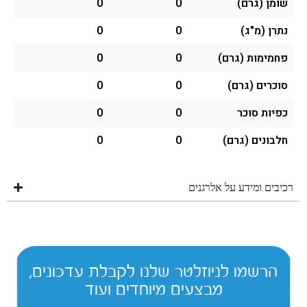
שומן (גרם)
0
0
נתרן (מ"ג)
0
0
פחמימות (גרם)
0
0
סוכרים (גרם)
0
0
כפיות סוכר
0
0
חלבונים (גרם)
0
0
רכיבים ומידע על אלרגנים
הרשמו לניוזלטר שלנו לקבלת עדכונים,
מבצעים מיוחדים ועוד