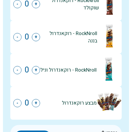
RockNroll - רוקאנדרול
-
+
שוקולד
RockNroll - רוקאנדרול
-
+
בננה
RockNroll - רוקאנדרול וניל
-
+
מבצע רוקאנדרול
-
+