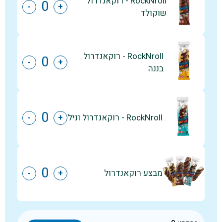
RockNroll - רוקאנדרול
-
+
שוקולד
RockNroll - רוקאנדרול
-
+
בננה
RockNroll - רוקאנדרול וניל
-
+
מבצע רוקאנדרול
-
+