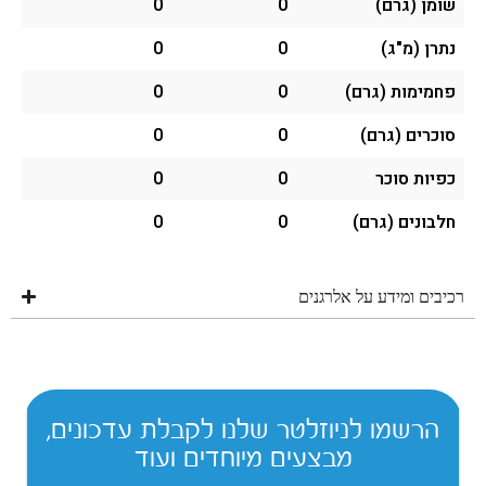
שומן (גרם)
0
0
נתרן (מ"ג)
0
0
פחמימות (גרם)
0
0
סוכרים (גרם)
0
0
כפיות סוכר
0
0
חלבונים (גרם)
0
0
רכיבים ומידע על אלרגנים
הרשמו לניוזלטר שלנו לקבלת עדכונים,
מבצעים מיוחדים ועוד