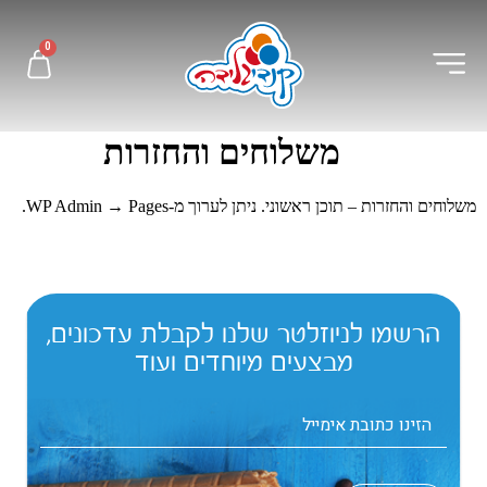
לתוכן
0
משלוחים והחזרות
משלוחים והחזרות – תוכן ראשוני. ניתן לערוך מ-WP Admin → Pages.
הרשמו לניוזלטר שלנו לקבלת עדכונים,
מבצעים מיוחדים ועוד