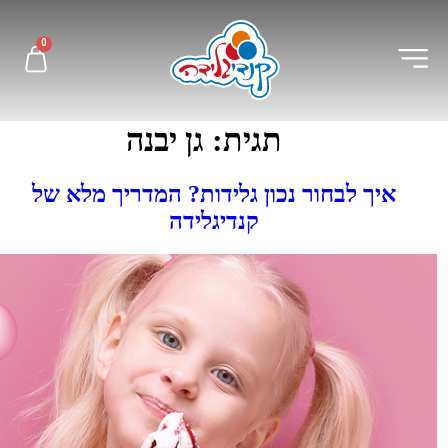
לתוכן
0
תגית:
גן יבנה
איך לבחור נכון גלידות? המדריך מלא של
קנדיגלידה