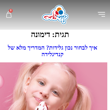
לתוכן
0
תגית:
דימונה
איך לבחור נכון גלידות? המדריך מלא של
קנדיגלידה