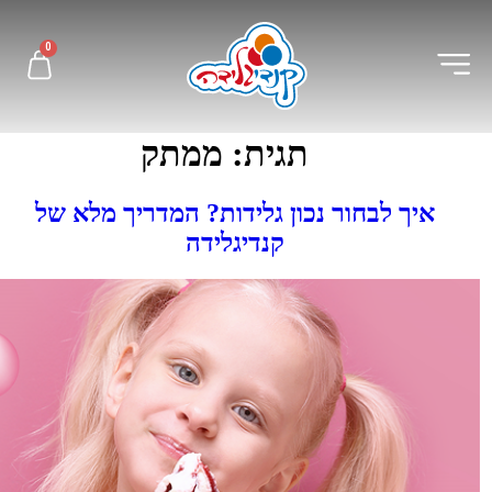
לתוכן
0
תגית:
ממתק
איך לבחור נכון גלידות? המדריך מלא של
קנדיגלידה