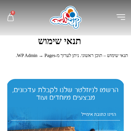
לתוכן
0
תנאי שימוש
תנאי שימוש – תוכן ראשוני. ניתן לערוך מ-WP Admin → Pages.
הרשמו לניוזלטר שלנו לקבלת עדכונים,
מבצעים מיוחדים ועוד